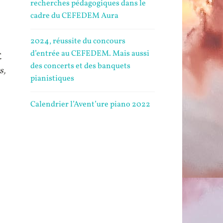
recherches pédagogiques dans le
cadre du CEFEDEM Aura
2024, réussite du concours
d’entrée au CEFEDEM. Mais aussi
.
des concerts et des banquets
s,
pianistiques
Calendrier l’Avent’ure piano 2022