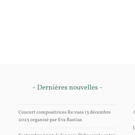
- Dernières nouvelles -
Concert compositrices Re.vues 13 décembre
2025 organisé par Eva Bastias