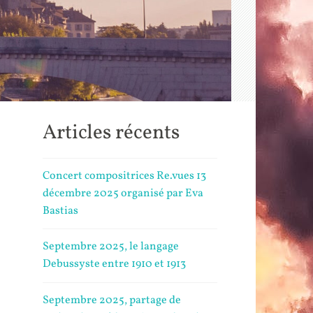
Articles récents
Concert compositrices Re.vues 13
décembre 2025 organisé par Eva
Bastias
Septembre 2025, le langage
Debussyste entre 1910 et 1913
Septembre 2025, partage de