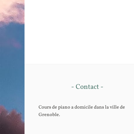
- Contact -
Cours de piano a domicile dans la ville de
Grenoble.