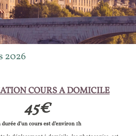
fs 2026
CATION COURS A DOMICILE
45€
 durée d’un cours est d’environ 1h