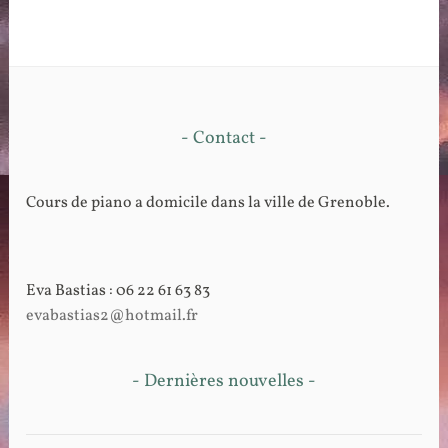
- Contact -
Cours de piano a domicile dans la ville de Grenoble.
Eva Bastias : 06 22 61 63 83
evabastias2@hotmail.fr
- Dernières nouvelles -