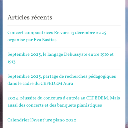
Articles récents
Concert compositrices Re.vues 13 décembre 2025
organisé par Eva Bastias
Septembre 2025, le langage Debussyste entre 1910 et
1913
Septembre 2025, partage de recherches pédagogiques
dans le cadre du CEFEDEM Aura
2024, réussite du concours d’entrée au CEFEDEM. Mais
aussi des concerts et des banquets pianistiques
Calendrier l’Avent’ure piano 2022