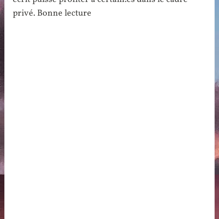
privé. Bonne lecture