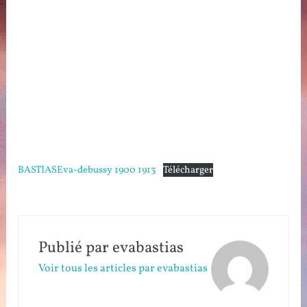
BASTIASEva-debussy 1900 1913
Télécharger
Publié par
evabastias
Voir tous les articles par evabastias