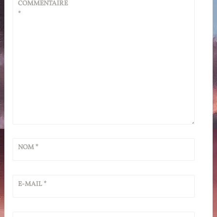
COMMENTAIRE
*
NOM
*
E-MAIL
*