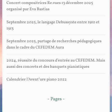
Concert compositrices Re.vues 13 décembre 2025
organisé par Eva Bastias
Septembre 2025, le langage Debussyste entre 1910 et
1913
Septembre 2025, partage de recherches pédagogiques
dans le cadre du CEFEDEM Aura
2024, réussite du concours d’entrée au CEFEDEM. Mais
aussi des concerts et des banquets pianistiques
Calendrier l’Avent’ure piano 2022
- Pages -