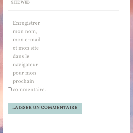
SITE WEB
Enregistrer
mon nom,
mon e-mail
et mon site
dans le
navigateur
pour mon
prochain
commentaire.