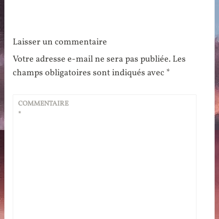
Laisser un commentaire
Votre adresse e-mail ne sera pas publiée.
Les
champs obligatoires sont indiqués avec
*
COMMENTAIRE
*