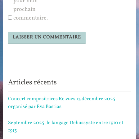
pour mon
prochain
commentaire.
Articles récents
Concert compositrices Re.vues 13 décembre 2025
organisé par Eva Bastias
Septembre 2025, le langage Debussyste entre 1910 et
1913