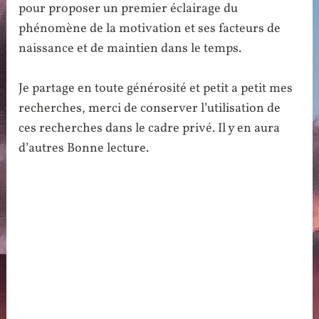
pour proposer un premier éclairage du
phénomène de la motivation et ses facteurs de
naissance et de maintien dans le temps.
Je partage en toute générosité et petit a petit mes
recherches, merci de conserver l’utilisation de
ces recherches dans le cadre privé. Il y en aura
d’autres Bonne lecture.