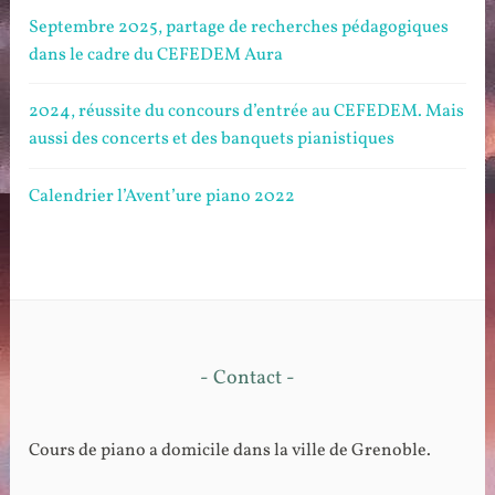
Septembre 2025, partage de recherches pédagogiques
dans le cadre du CEFEDEM Aura
2024, réussite du concours d’entrée au CEFEDEM. Mais
aussi des concerts et des banquets pianistiques
Calendrier l’Avent’ure piano 2022
- Contact -
Cours de piano a domicile dans la ville de Grenoble.