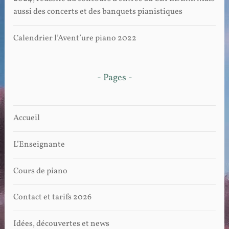
aussi des concerts et des banquets pianistiques
Calendrier l’Avent’ure piano 2022
- Pages -
Accueil
L’Enseignante
Cours de piano
Contact et tarifs 2026
Idées, découvertes et news