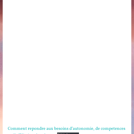
Comment repondre aux besoins d’autonomie, de competences