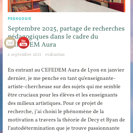
PEDAGOGIE
Septembre 2025, partage de recherches
pédagogiques dans le cadre du
CEFEDEM Aura
4 septembre 2025
evabastias
En entrant au CEFEDEM Aura de Lyon en janvier
dernier, je me penche en tant qu’enseignante-
artiste-chercheuse sur des sujets qui me semble
être cruciaux pour les élèves et les enseignants
des milieux artistiques. Pour ce projet de
recherche, j’ai choisi le phénomène de la
motivation a travers la théorie de Decy et Ryan de
l’autodétermination que je trouve passionnante