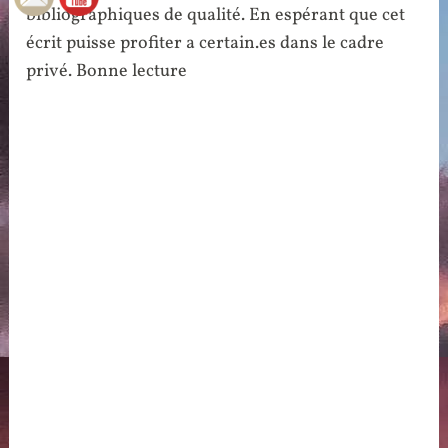
bibliographiques de qualité. En espérant que cet
écrit puisse profiter a certain.es dans le cadre
privé. Bonne lecture