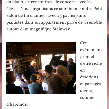
du piano, de rencontres, de concerts avec les
élèves. Nous organisons ce soir-même notre Petit
Salon de fin d’année, avec 25 participants
pianistes dans un appartement privé de Grenoble
autour d’un magnifique Steinway.
Cet
évènement
promet
d’être riche
en
émotions
et partages
divers,
comme
d’habitude.