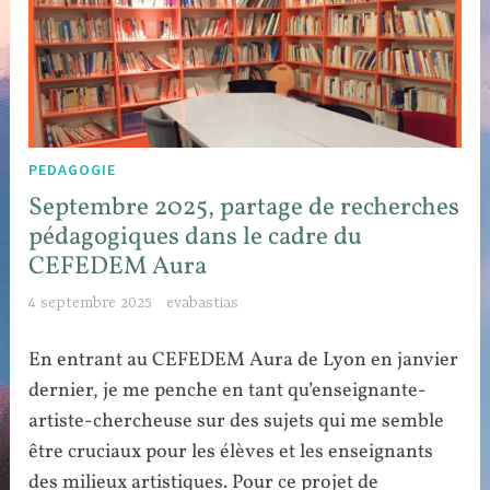
PEDAGOGIE
Septembre 2025, partage de recherches
pédagogiques dans le cadre du
CEFEDEM Aura
4 septembre 2025
evabastias
En entrant au CEFEDEM Aura de Lyon en janvier
dernier, je me penche en tant qu’enseignante-
artiste-chercheuse sur des sujets qui me semble
être cruciaux pour les élèves et les enseignants
des milieux artistiques. Pour ce projet de