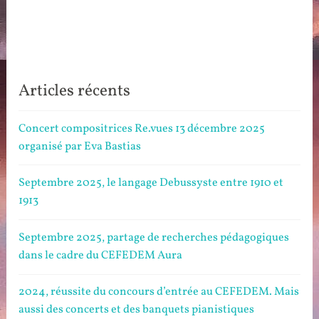
Articles récents
Concert compositrices Re.vues 13 décembre 2025
organisé par Eva Bastias
Septembre 2025, le langage Debussyste entre 1910 et
1913
Septembre 2025, partage de recherches pédagogiques
dans le cadre du CEFEDEM Aura
2024, réussite du concours d’entrée au CEFEDEM. Mais
aussi des concerts et des banquets pianistiques