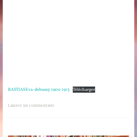
BASTIASEva-debussy 1900 1913
Télécharger
Laisser un commentaire