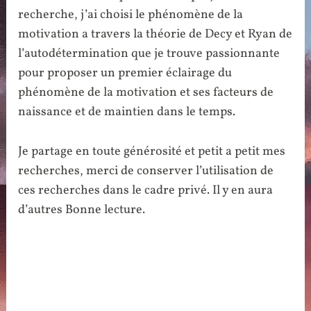
recherche, j’ai choisi le phénomène de la
motivation a travers la théorie de Decy et Ryan de
l’autodétermination que je trouve passionnante
pour proposer un premier éclairage du
phénomène de la motivation et ses facteurs de
naissance et de maintien dans le temps.
Je partage en toute générosité et petit a petit mes
recherches, merci de conserver l’utilisation de
ces recherches dans le cadre privé. Il y en aura
d’autres Bonne lecture.