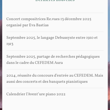
Concert compositrices Re.vues 13 décembre 2025
organisé par Eva Bastias
Septembre 2025, le langage Debussyste entre 1910 et
1913
Septembre 2025, partage de recherches pédagogiques
dans le cadre du CEFEDEM Aura
2024, réussite du concours d’entrée au CEFEDEM. Mais
aussi des concerts et des banquets pianistiques
Calendrier l’Avent’ure piano 2022