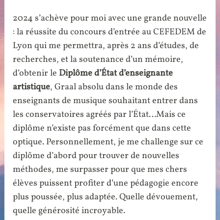
2024 s’achève pour moi avec une grande nouvelle
: la réussite du concours d’entrée au CEFEDEM de
Lyon qui me permettra, après 2 ans d’études, de
recherches, et la soutenance d’un mémoire,
d’obtenir le
Diplôme d’État
d’enseignante
artistique
, Graal absolu dans le monde des
enseignants de musique souhaitant entrer dans
les conservatoires agréés par l’État…Mais ce
diplôme n’existe pas forcément que dans cette
optique. Personnellement, je me challenge sur ce
diplôme d’abord pour trouver de nouvelles
méthodes, me surpasser pour que mes chers
élèves puissent profiter d’une pédagogie encore
plus poussée, plus adaptée. Quelle dévouement,
quelle générosité incroyable.