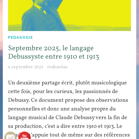
PEDAGOGIE
Septembre 2025, le langage
Debussyste entre 1910 et 1913
4 septembre 2025
evabastias
Un deuxième partage écrit, plutôt musicologique
cette fois, pour les curieux, les passionnés de
Debussy. Ce document propose des observations
personnelles et donc une analyse propre du
langage musical de Claude Debussy vers la fin de
sa production, c’est a dire entre 1910 et 1913. Le
résultat s’appuie tout de même sur des références