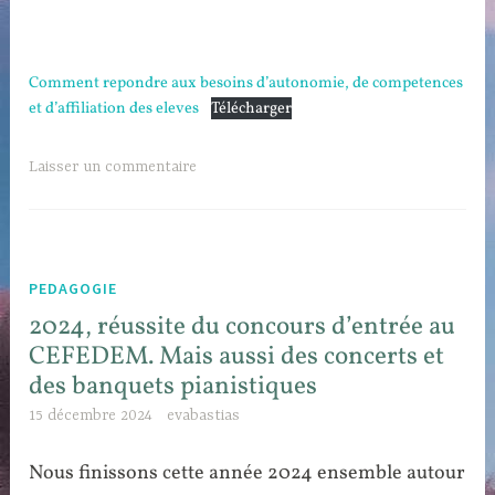
Comment repondre aux besoins d’autonomie, de competences
et d’affiliation des eleves
Télécharger
Laisser un commentaire
PEDAGOGIE
2024, réussite du concours d’entrée au
CEFEDEM. Mais aussi des concerts et
des banquets pianistiques
15 décembre 2024
evabastias
Nous finissons cette année 2024 ensemble autour