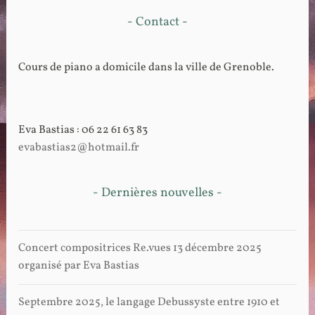
- Contact -
Cours de piano a domicile dans la ville de Grenoble.
Eva Bastias : 06 22 61 63 83
evabastias2@hotmail.fr
- Dernières nouvelles -
Concert compositrices Re.vues 13 décembre 2025
organisé par Eva Bastias
Septembre 2025, le langage Debussyste entre 1910 et