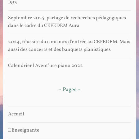
1913
Septembre 2025, partage de recherches pédagogiques
dans le cadre du CEFEDEM Aura
2024, réussite du concours d’entrée au CEFEDEM. Mais
aussi des concerts et des banquets pianistiques
Calendrier l’Avent’ure piano 2022
- Pages -
Accueil
L’Enseignante