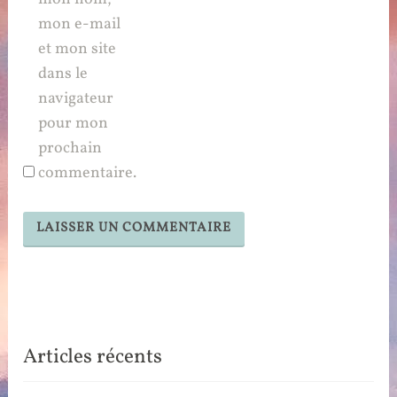
mon e-mail
et mon site
dans le
navigateur
pour mon
prochain
commentaire.
Articles récents