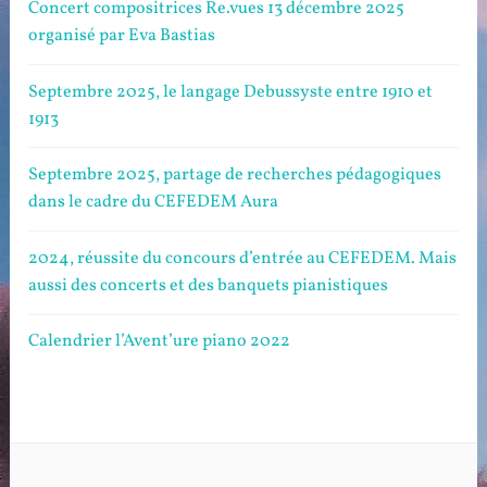
Concert compositrices Re.vues 13 décembre 2025
organisé par Eva Bastias
Septembre 2025, le langage Debussyste entre 1910 et
1913
Septembre 2025, partage de recherches pédagogiques
dans le cadre du CEFEDEM Aura
2024, réussite du concours d’entrée au CEFEDEM. Mais
aussi des concerts et des banquets pianistiques
Calendrier l’Avent’ure piano 2022